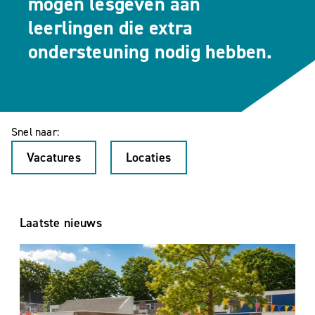
mogen lesgeven aan
leerlingen die extra
ondersteuning nodig hebben.
Snel naar:
Vacatures
Locaties
Laatste nieuws