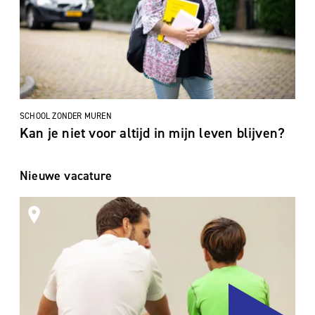
SCHOOL ZONDER MUREN
Kan je niet voor altijd in mijn leven blijven?
Nieuwe vacature