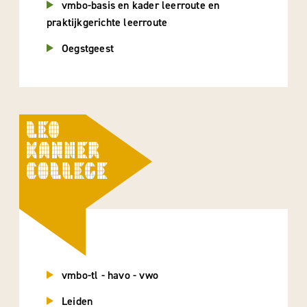
vmbo-basis en kader leerroute en
praktijkgerichte leerroute
Oegstgeest
vmbo-tl - havo - vwo
Leiden