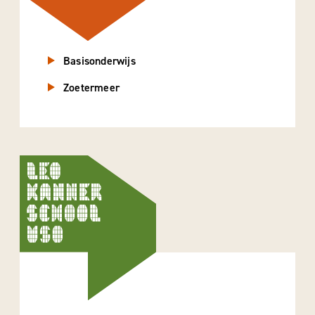
Basisonderwijs
Zoetermeer