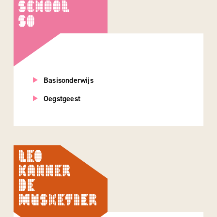
Basisonderwijs
Oegstgeest