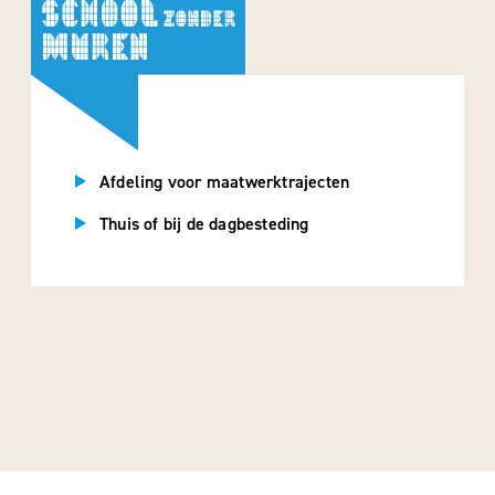
Afdeling voor maatwerktrajecten
Thuis of bij de dagbesteding