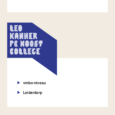
vmbo-niveau
Leiderdorp