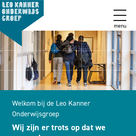
menu
Welkom bij de Leo Kanner
Onderwijsgroep
Wij zijn er trots op dat we