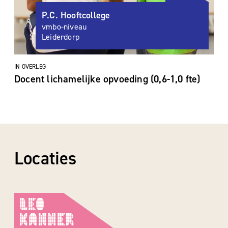
P.C. Hooftcollege
vmbo-niveau
Leiderdorp
IN OVERLEG
Docent lichamelijke opvoeding (0,6-1,0 fte)
Locaties