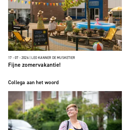
17 - 07 - 2026 | LEO KANNER DE MUSKETIER
Fijne zomervakantie!
Collega aan het woord